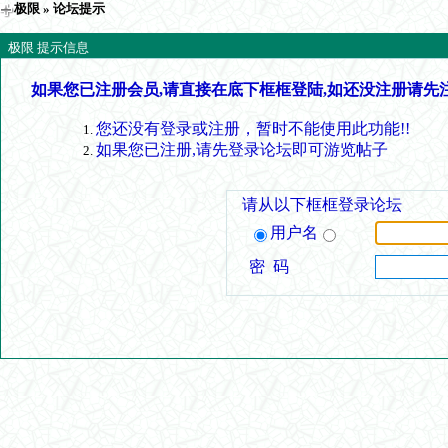
极限
» 论坛提示
极限 提示信息
如果您已注册会员,请直接在底下框框登陆,如还没注册请先
您还没有登录或注册，暂时不能使用此功能!!
如果您已注册,请先登录论坛即可游览帖子
请从以下框框登录论坛
用户名
密 码