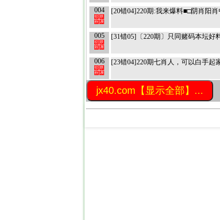
004
[20错04]220期:我来爆料■□阴肖阳肖
005
[31错05]〔220期〕只同赌码本坛
006
[23错04]220期七肖人，可以白
jx40.com【显示全部】...