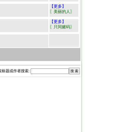
【更多】
〖美丽的人〗
【更多】
〖只同赌码〗
按标题或作者搜索: